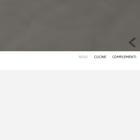
NEWS
CUCINE
COMPLEMENTI